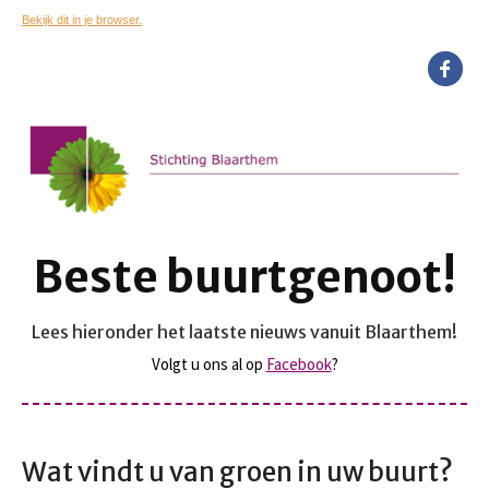
Bekijk dit in je browser.
Beste buurtgenoot!
Lees hieronder het laatste nieuws vanuit Blaarthem!
Volgt u ons al op
Facebook
?
Wat vindt u van groen in uw buurt?