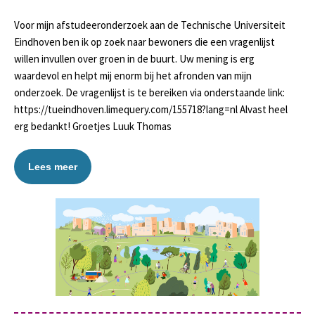
Voor mijn afstudeeronderzoek aan de Technische Universiteit
Eindhoven ben ik op zoek naar bewoners die een vragenlijst
willen invullen over groen in de buurt. Uw mening is erg
waardevol en helpt mij enorm bij het afronden van mijn
onderzoek. De vragenlijst is te bereiken via onderstaande link:
https://tueindhoven.limequery.com/155718?lang=nl Alvast heel
erg bedankt! Groetjes Luuk Thomas
Lees meer