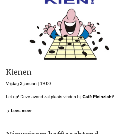
Kienen
Vrijdag 3 januari | 19:00
Let op! Deze avond zal plaats vinden bij
Café Pleinzicht
!
> Lees meer