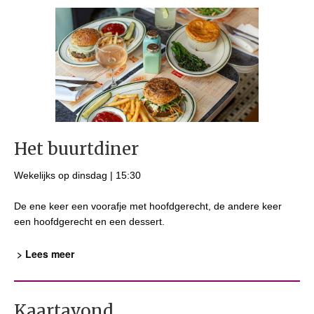
Het buurtdiner
Wekelijks op dinsdag | 15:30
De ene keer een voorafje met hoofdgerecht, de andere keer
een hoofdgerecht en een dessert.
> Lees meer
Kaartavond