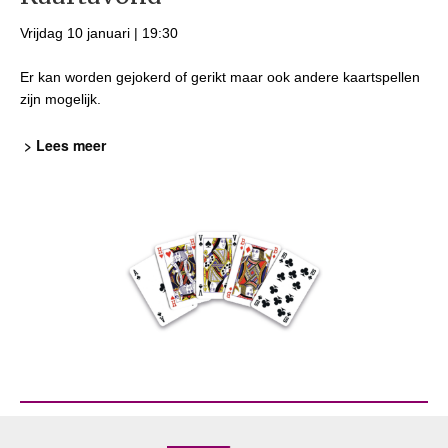
Vrijdag 10 januari | 19:30
Er kan worden gejokerd of gerikt maar ook andere kaartspellen
zijn mogelijk.
> Lees meer