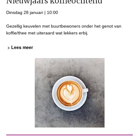
Nieuwjaars koffieochtend
Dinsdag 28 januari | 10:00
Gezellig keuvelen met buurtbewoners onder het genot van
koffie/thee met uiteraard wat lekkers erbij.
> Lees meer