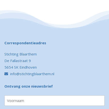
Correspondentieadres
Stichting Blaarthem
De Fallastraat 9
5654 SK Eindhoven
info@stichtingblaarthem.nl
Ontvang onze nieuwsbrief