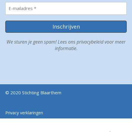
We sturen je geen spam! Lees ons
privacybeleid
voor meer
informatie.
© 2020 Stichting Blaarthem
Privacy verklaringen