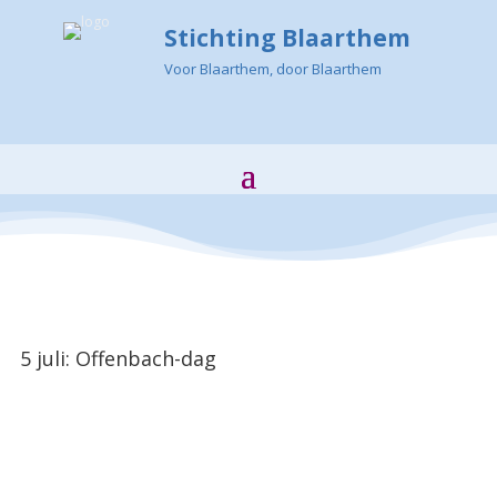
Stichting Blaarthem
Voor Blaarthem, door Blaarthem
5 juli: Offenbach-dag