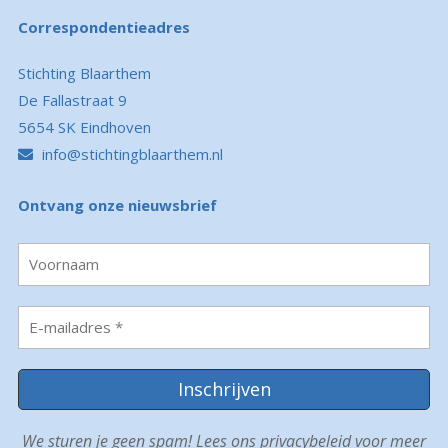
Correspondentieadres
Stichting Blaarthem
De Fallastraat 9
5654 SK Eindhoven
info@stichtingblaarthem.nl
Ontvang onze nieuwsbrief
We sturen je geen spam! Lees ons
privacybeleid
voor meer