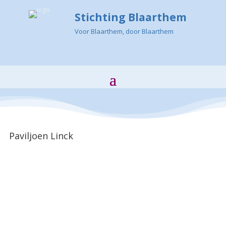
Stichting Blaarthem
Voor Blaarthem, door Blaarthem
Paviljoen Linck