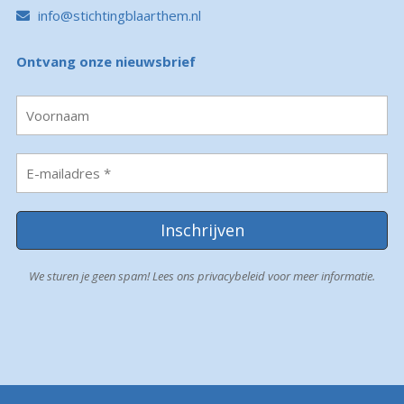
info@stichtingblaarthem.nl
Ontvang onze nieuwsbrief
We sturen je geen spam! Lees ons
privacybeleid
voor meer informatie.