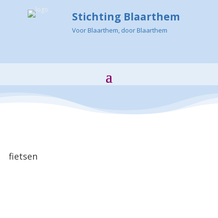
Stichting Blaarthem
Voor Blaarthem, door Blaarthem
fietsen