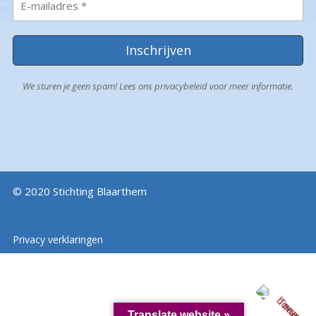
We sturen je geen spam! Lees ons
privacybeleid
voor meer informatie.
© 2020 Stichting Blaarthem
Privacy verklaringen
Translate website »