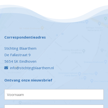
Correspondentieadres
Stichting Blaarthem
De Fallastraat 9
5654 SK Eindhoven
info@stichtingblaarthem.nl
Ontvang onze nieuwsbrief