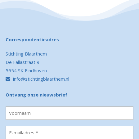
Correspondentieadres
Stichting Blaarthem
De Fallastraat 9
5654 SK Eindhoven
info@stichtingblaarthem.nl
Ontvang onze nieuwsbrief