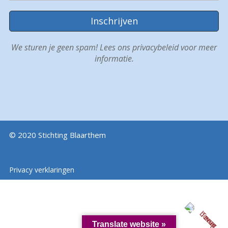
We sturen je geen spam! Lees ons
privacybeleid
voor meer
informatie.
© 2020 Stichting Blaarthem
Privacy verklaringen
Translate website »