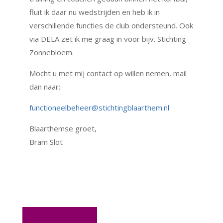
fluit ik daar nu wedstrijden en heb ik in
verschillende functies de club ondersteund. Ook
via DELA zet ik me graag in voor bijv. Stichting
Zonnebloem.
Mocht u met mij contact op willen nemen, mail
dan naar:
functioneelbeheer@stichtingblaarthem.nl
Blaarthemse groet,
Bram Slot