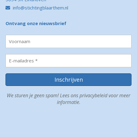
info@stichtingblaarthem.nl
Ontvang onze nieuwsbrief
We sturen je geen spam! Lees ons
privacybeleid
voor meer
informatie.