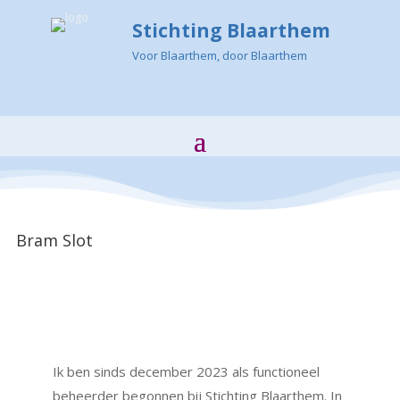
Stichting Blaarthem
Voor Blaarthem, door Blaarthem
Bram Slot
Ik ben sinds december 2023 als functioneel
beheerder begonnen bij Stichting Blaarthem. In