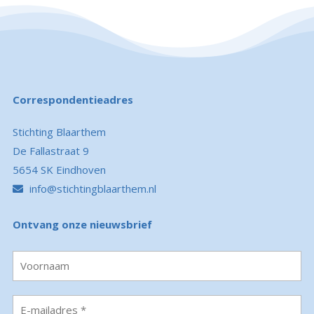
Correspondentieadres
Stichting Blaarthem
De Fallastraat 9
5654 SK Eindhoven
info@stichtingblaarthem.nl
Ontvang onze nieuwsbrief