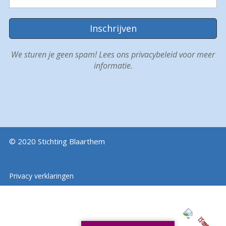
We sturen je geen spam! Lees ons
privacybeleid
voor meer
informatie.
© 2020 Stichting Blaarthem
Privacy verklaringen