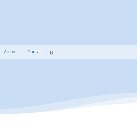
Archief
Contact