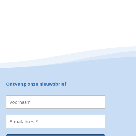
Ontvang onze nieuwsbrief