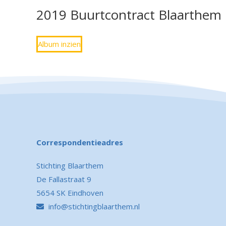
2019 Buurtcontract Blaarthem
Album inzien
Correspondentieadres
Stichting Blaarthem
De Fallastraat 9
5654 SK Eindhoven
info@stichtingblaarthem.nl