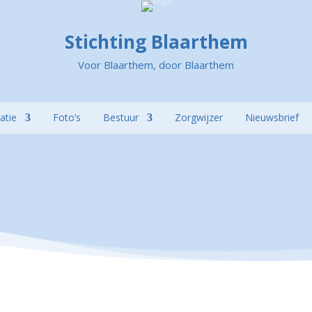
Stichting Blaarthem
Voor Blaarthem, door Blaarthem
atie
Foto’s
Bestuur
Zorgwijzer
Nieuwsbrief