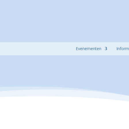
Evenementen
Inform