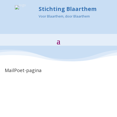
Stichting Blaarthem
Voor Blaarthem, door Blaarthem
MailPoet-pagina