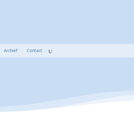
Archief
Contact