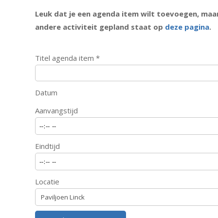
Leuk dat je een agenda item wilt toevoegen, maar 
andere activiteit gepland staat op
deze pagina
.
Titel agenda item
*
Datum
Aanvangstijd
Eindtijd
Locatie