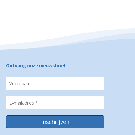
Ontvang onze nieuwsbrief