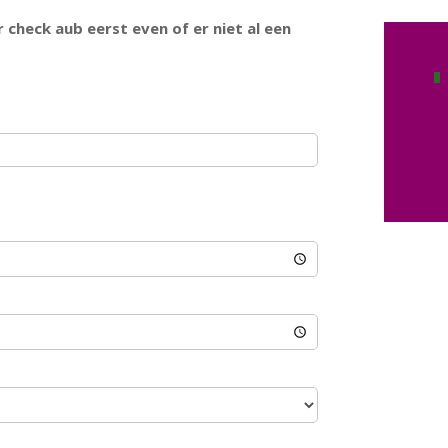
check aub eerst even of er niet al een