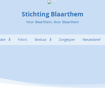
Stichting Blaarthem
Voor Blaarthem, door Blaarthem
atie
Foto’s
Bestuur
Zorgwijzer
Nieuwsbrief