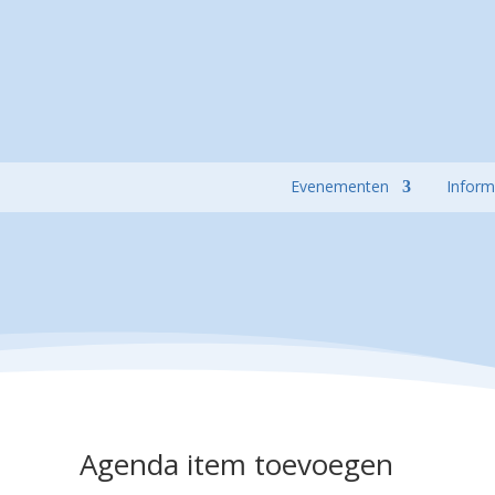
Evenementen
Inform
Agenda item toevoegen