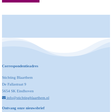
Correspondentieadres
Stichting Blaarthem
De Fallastraat 9
5654 SK Eindhoven
info@stichtingblaarthem.nl
Ontvang onze nieuwsbrief