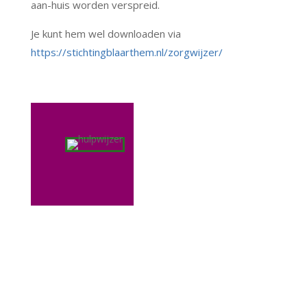
aan-huis worden verspreid.
Je kunt hem wel downloaden via
https://stichtingblaarthem.nl/zorgwijzer/