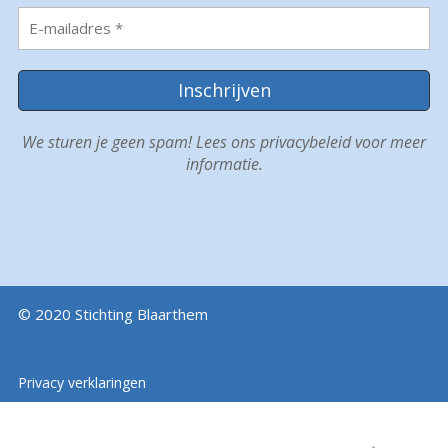
We sturen je geen spam! Lees ons
privacybeleid
voor meer
informatie.
© 2020 Stichting Blaarthem
Privacy verklaringen