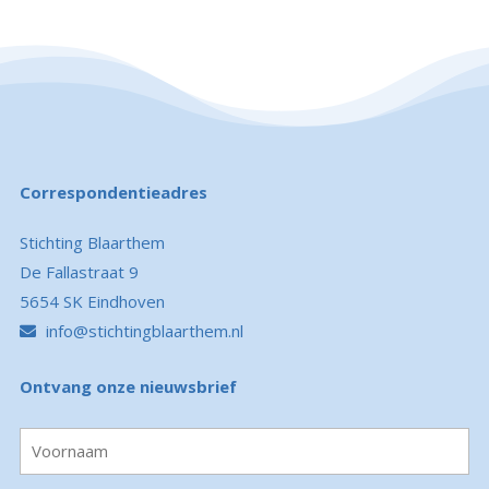
Correspondentieadres
Stichting Blaarthem
De Fallastraat 9
5654 SK Eindhoven
info@stichtingblaarthem.nl
Ontvang onze nieuwsbrief