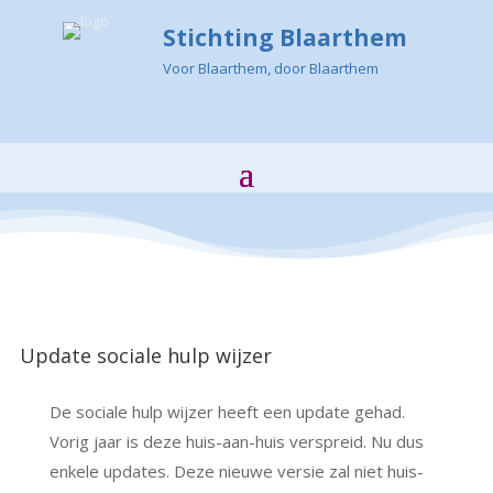
Stichting Blaarthem
Voor Blaarthem, door Blaarthem
Update sociale hulp wijzer
De sociale hulp wijzer heeft een update gehad.
Vorig jaar is deze huis-aan-huis verspreid. Nu dus
enkele updates. Deze nieuwe versie zal niet huis-