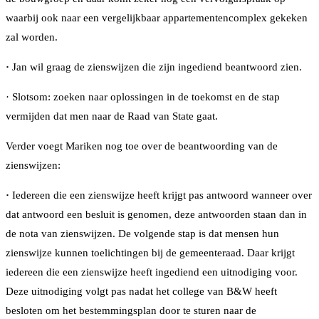
waarbij ook naar een vergelijkbaar appartementencomplex gekeken
zal worden.
·
Jan wil graag de zienswijzen die zijn ingediend beantwoord zien.
· Slotsom: zoeken naar oplossingen in de toekomst en de stap
vermijden dat men naar de Raad van State gaat.
Verder voegt Mariken nog toe over de beantwoording van de
zienswijzen:
·
Iedereen die een zienswijze heeft krijgt pas antwoord wanneer over
dat antwoord een besluit is genomen, deze antwoorden staan dan in
de nota van zienswijzen. De volgende stap is dat mensen hun
zienswijze kunnen toelichtingen bij de gemeenteraad. Daar krijgt
iedereen die een zienswijze heeft ingediend een uitnodiging voor.
Deze uitnodiging volgt pas nadat het college van B&W heeft
besloten om het bestemmingsplan door te sturen naar de