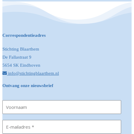
Correspondentieadres
Stichting Blaarthem
De Fallastraat 9
5654 SK Eindhoven
info@stichtingblaarthem.nl
Ontvang onze nieuwsbrief