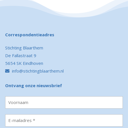
Correspondentieadres
Stichting Blaarthem
De Fallastraat 9
5654 SK Eindhoven
info@stichtingblaarthem.nl
Ontvang onze nieuwsbrief