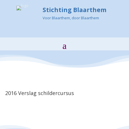
Stichting Blaarthem
Voor Blaarthem, door Blaarthem
2016 Verslag schildercursus