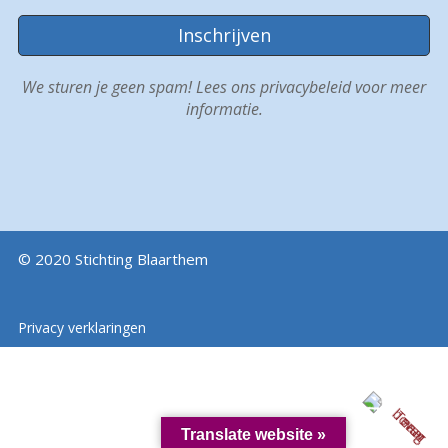
We sturen je geen spam! Lees ons
privacybeleid
voor meer
informatie.
© 2020 Stichting Blaarthem
Privacy verklaringen
Translate website »