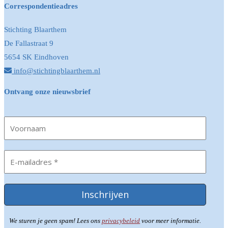
Correspondentieadres
Stichting Blaarthem
De Fallastraat 9
5654 SK Eindhoven
info@stichtingblaarthem.nl
Ontvang onze nieuwsbrief
We sturen je geen spam! Lees ons
privacybeleid
voor meer informatie.