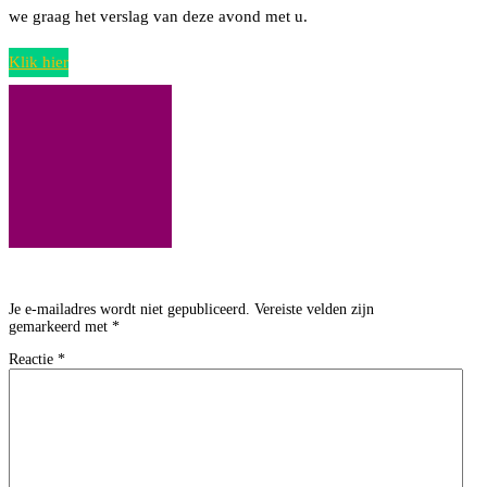
we graag het verslag van deze avond met u.
Klik hier
Je e-mailadres wordt niet gepubliceerd.
Vereiste velden zijn
gemarkeerd met
*
Reactie
*