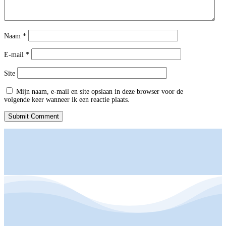
Naam
*
E-mail
*
Site
Mijn naam, e-mail en site opslaan in deze browser voor de
volgende keer wanneer ik een reactie plaats.
Submit Comment